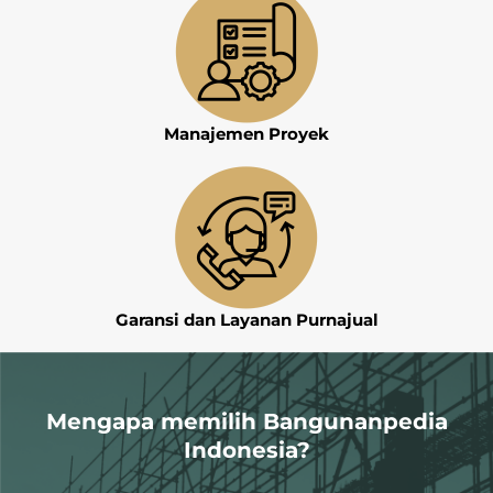
Manajemen Proyek
Garansi dan Layanan Purnajual
Mengapa memilih Bangunanpedia
Indonesia?