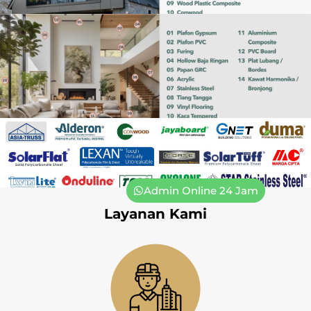
Admin Online 24 Jam
Layanan Kami