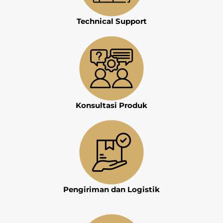
Technical Support
Konsultasi Produk
Pengiriman dan Logistik