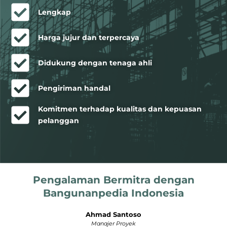
Lengkap
Harga jujur dan terpercaya
Didukung dengan tenaga ahli
Pengiriman handal
Komitmen terhadap kualitas dan kepuasan
pelanggan
Pengalaman Bermitra dengan
Bangunanpedia Indonesia
Ahmad Santoso
Manajer Proyek